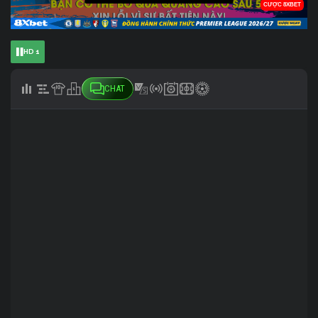
HD 1
CHAT