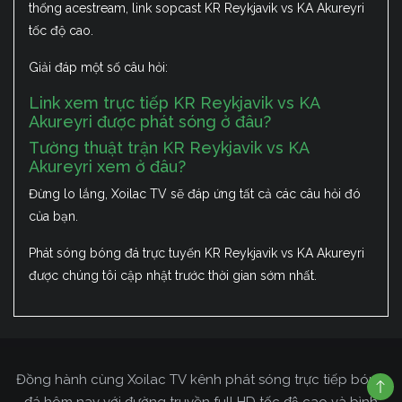
thống acestream, link sopcast KR Reykjavik vs KA Akureyri
tốc độ cao.
Giải đáp một số câu hỏi:
Link xem trực tiếp KR Reykjavik vs KA
Akureyri được phát sóng ở đâu?
Tường thuật trận KR Reykjavik vs KA
Akureyri xem ở đâu?
Đừng lo lắng, Xoilac TV sẽ đáp ứng tất cả các câu hỏi đó
của bạn.
Phát sóng bóng đá trực tuyến KR Reykjavik vs KA Akureyri
được chúng tôi cập nhật trước thời gian sớm nhất.
Đồng hành cùng Xoilac TV kênh phát sóng trực tiếp bóng