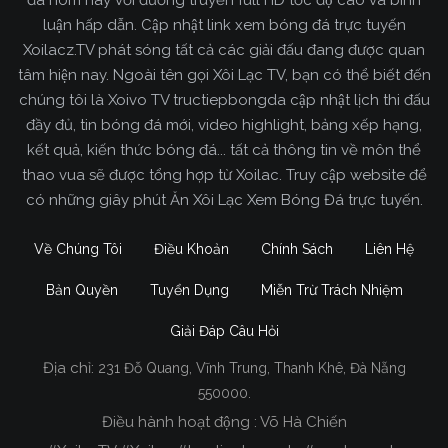
đá hôm nay với đường truyền full HD tốc độ cao và bình
luận hấp dẫn. Cập nhật link xem bóng đá trực tuyến
Xoilacz.TV phát sóng tất cả các giải đấu đang được quan
tâm hiện nay. Ngoài tên gọi Xôi Lạc TV, bạn có thể biết đến
chúng tôi là Xoivo TV tructiepbongda cập nhật lịch thi đấu
đầy đủ, tin bóng đá mới, video highlight, bảng xếp hạng,
kết quả, kiến thức bóng đá... tất cả thông tin về môn thể
thao vua sẽ được tổng hợp từ Xoilac. Truy cập website để
có những giây phút Ăn Xôi Lạc Xem Bóng Đá trực tuyến.
Về Chúng Tôi
Điều Khoản
Chính Sách
Liên Hệ
Bản Quyền
Tuyển Dụng
Miễn Trừ Trách Nhiệm
Giải Đáp Câu Hỏi
Địa chỉ:
231 Đỗ Quang, Vĩnh Trung, Thanh Khê, Đà Nẵng
550000.
Điều hành hoạt động : Võ Hà Chiến