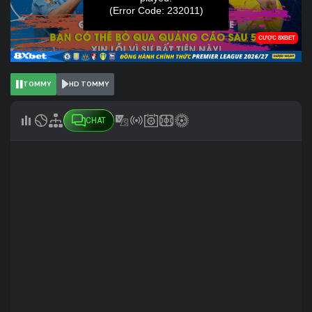
TOMMY
HD TOMMY
CHAT