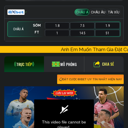
CHÂU Á
CHÂU ÂU
TÀI XỈU
SỚM
1.8
7.5
1.9
CHÂU Á
FT
1
14.5
51
SỚM
SỚM
1.08
1.83
31.5
-
1.83
8
Anh Em Muốn Tham Gia Đặt 
FT
FT
51
1
21.5
-
101
1
CHIA SẺ
TRỰC TIẾP
MÔ PHỎNG
ĐẶT CƯỢC 8XBET UY TÍN NHẤT HIỆN NAY