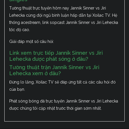
Tường thuật trực tuyến hôm nay Jannik Sinner vs Jiri
Lehecka cùng đội ngũ bình luận hấp dẫn tại Xoilac TV. Hệ
thống acestream, link sopcast Jannik Sinner vs Jiri Lehecka
tốc độ cao.
Giải đáp một số câu hỏi:
Link xem trực tiếp Jannik Sinner vs Jiri
Lehecka được phát sóng ở đâu?
Tường thuật trận Jannik Sinner vs Jiri
Lehecka xem ở đâu?
Đừng lo lắng, Xoilac TV sẽ đáp ứng tất cả các câu hỏi đó
của bạn.
Phát sóng bóng đá trực tuyến Jannik Sinner vs Jiri Lehecka
được chúng tôi cập nhật trước thời gian sớm nhất.