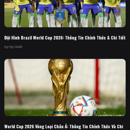
Đội Hình Brazil World Cup 2026: Thông Tin Chính Thức & Chi Tiết
03/05/2026
World Cup 2026 Vòng Loại Châu Á: Thông Tin Chính Thức Và Chi