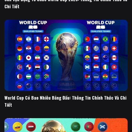
Chi Tiết
World Cup Có Bao Nhiêu Bảng Đấu: Thông Tin Chính Thức Và Chi
Tiết