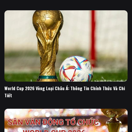
World Cup 2026 Vòng Loại Châu Á: Thông Tin Chính Thức Và Chi
Tiết