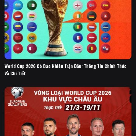
World Cup 2026 Có Bao Nhiêu Trận Đấu: Thông Tin Chính Thức
Và Chi Tiết