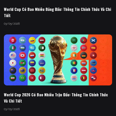
World Cup Có Bao Nhiêu Bảng Đấu: Thông Tin Chính Thức Và Chi
Tiết
03/05/2026
World Cup 2026 Có Bao Nhiêu Trận Đấu: Thông Tin Chính Thức
Và Chi Tiết
03/05/2026