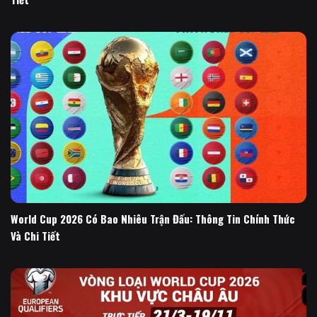
World Cup 2026 Có Bao Nhiêu Trận Đấu: Thông Tin Chính Thức
Và Chi Tiết