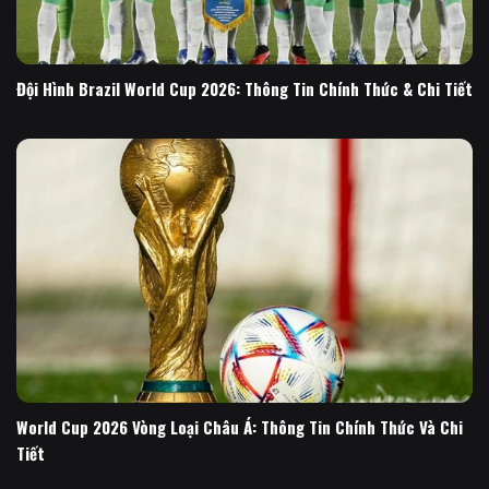
Đội Hình Brazil World Cup 2026: Thông Tin Chính Thức & Chi Tiết
World Cup 2026 Vòng Loại Châu Á: Thông Tin Chính Thức Và Chi
Tiết