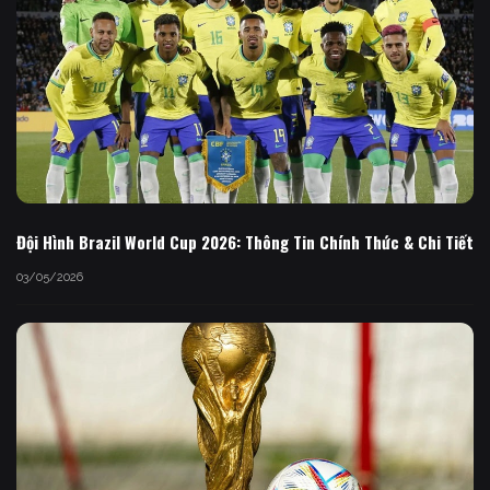
Đội Hình Brazil World Cup 2026: Thông Tin Chính Thức & Chi Tiết
03/05/2026