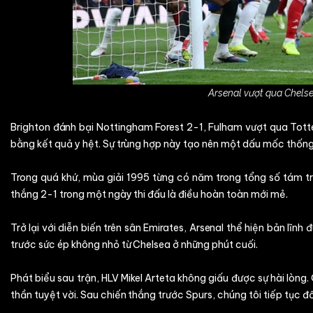
Arsenal vượt qua Chelse
Brighton đánh bại Nottingham Forest 2-1, Fulham vượt qua Tott
bằng kết quả y hệt. Sự trùng hợp này tạo nên một dấu mốc thống kê
Trong quá khứ, mùa giải 1995 từng có năm trong tổng số tám tr
thắng 2-1 trong một ngày thi đấu là điều hoàn toàn mới mẻ.
Trở lại với diễn biến trên sân Emirates, Arsenal thể hiện bản lĩnh
trước sức ép không nhỏ từ Chelsea ở những phút cuối.
Phát biểu sau trận, HLV Mikel Arteta không giấu được sự hài lòng.
thần tuyệt vời. Sau chiến thắng trước Spurs, chúng tôi tiếp tục đ