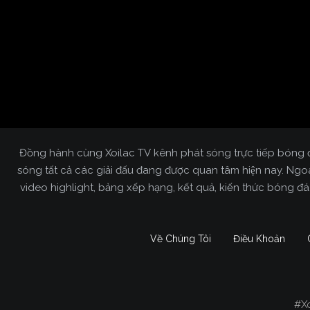
Đồng hành cùng Xoilac TV kênh phát sóng trực tiếp bóng đá hô
sóng tất cả các giải đấu đang được quan tâm hiện nay. Ngoài
video highlight, bảng xếp hạng, kết quả, kiến thức bóng đa
Về Chúng Tôi
Điều Khoản
#X