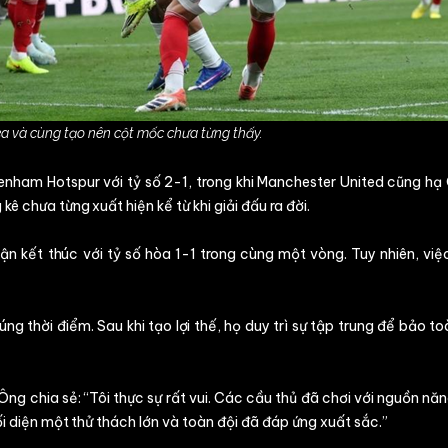
a và cùng tạo nên cột mốc chưa từng thấy.
enham Hotspur với tỷ số 2-1, trong khi Manchester United cũng hạ 
 chưa từng xuất hiện kể từ khi giải đấu ra đời.
ận kết thúc với tỷ số hòa 1-1 trong cùng một vòng. Tuy nhiên, việ
 đúng thời điểm. Sau khi tạo lợi thế, họ duy trì sự tập trung để bảo t
 Ông chia sẻ: “Tôi thực sự rất vui. Các cầu thủ đã chơi với nguồn năn
ối diện một thử thách lớn và toàn đội đã đáp ứng xuất sắc.”