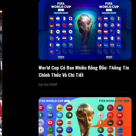
World Cup Có Bao Nhiêu Bảng Đấu: Thông Tin
Chính Thức Và Chi Tiết
03/05/2026