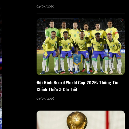
03/05/2026
Đội Hình Brazil World Cup 2026: Thông Tin
Chính Thức & Chi Tiết
03/05/2026