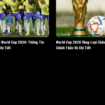
l World Cup 2026: Thông Tin
World Cup 2026 Vòng Loại Châu
hi Tiết
Chính Thức Và Chi Tiết