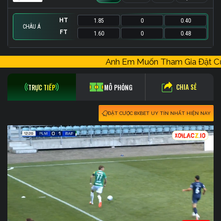
HT
1.85
0
0.40
CHÂU Á
FT
1.60
0
0.48
HT
HT
HT
7.40
1.85
6.5
2.1
1.5
4.5
0.08
2.2
0.4
Anh Em Muốn Tham Gia Đặt 
FT
FT
FT
501.00
10.00
1.075
21.00
3.5
7.5
0.725
1.01
0.05
CHIA SẺ
TRỰC TIẾP
MÔ PHỎNG
ĐẶT CƯỢC 8XBET UY TÍN NHẤT HIỆN NAY