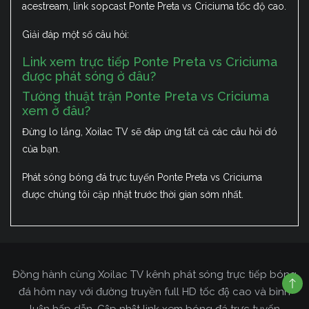
acestream, link sopcast Ponte Preta vs Criciuma tốc độ cao.
Giải đáp một số câu hỏi:
Link xem trực tiếp Ponte Preta vs Criciuma
được phát sóng ở đâu?
Tường thuật trận Ponte Preta vs Criciuma
xem ở đâu?
Đừng lo lắng, Xoilac TV sẽ đáp ứng tất cả các câu hỏi đó
của bạn.
Phát sóng bóng đá trực tuyến Ponte Preta vs Criciuma
được chúng tôi cập nhật trước thời gian sớm nhất.
Đồng hành cùng Xoilac TV kênh phát sóng trực tiếp bóng
đá hôm nay với đường truyền full HD tốc độ cao và bình