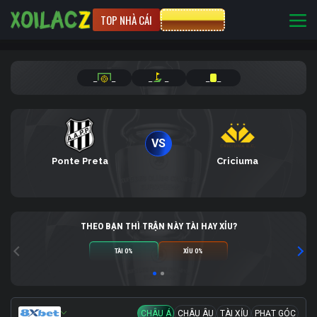
TOP NHÀ CÁI
CƯỢC 8XBET
_
_
_
_
_
_
VS
Ponte Preta
Criciuma
THEO BẠN THÌ TRẬN NÀY TÀI HAY XỈU?
TÀI 0%
XỈU 0%
CHÂU Á
CHÂU ÂU
TÀI XỈU
PHẠT GÓC